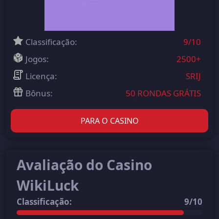
Classificação:
9/10
Jogos:
2500+
Licença:
SRIJ
Bônus:
50 RONDAS GRÁTIS
PARA O CASINO
Avaliação do Casino
WikiLuck
Classificação:
9/10