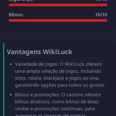
Bônus:
10/10
Vantagens WikiLuck
Variedade de jogos: O WikiLuck oferece
uma ampla seleção de jogos, incluindo
slots, roleta, blackjack e jogos ao vivo,
garantindo opções para todos os gostos.
Bônus e promoções: O cassino oferece
bônus atrativos, como bônus de boas-
vindas e promoções contínuas, para
aumentar as chances de ganhar.