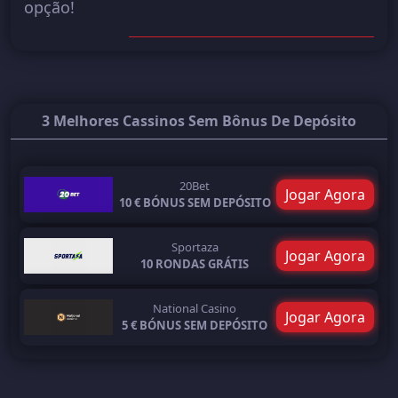
opção!
3 Melhores Cassinos Sem Bônus De Depósito
20Bet
Jogar Agora
10 € BÓNUS SEM DEPÓSITO
Sportaza
Jogar Agora
10 RONDAS GRÁTIS
National Casino
Jogar Agora
5 € BÓNUS SEM DEPÓSITO